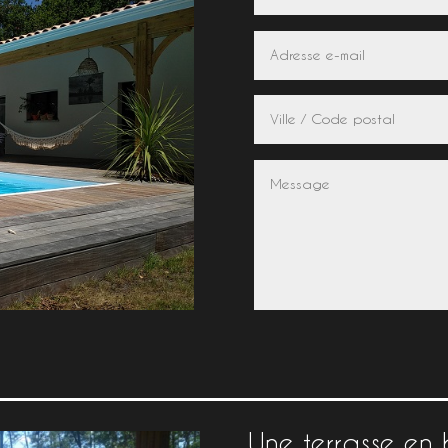
Une terrasse en 