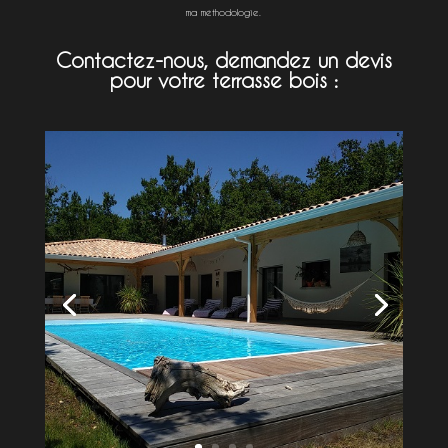
ma méthodologie.
Contactez-nous, demandez un devis
pour votre terrasse bois :