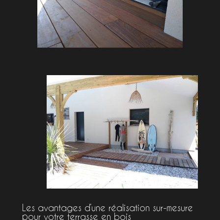
Les avantages d’une réalisation sur-mesure
pour votre terrasse en bois