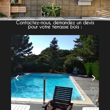
Contactez-nous, demandez un devis
pour votre terrasse bois :