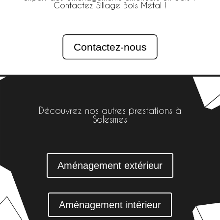
Contactez Sillage Bois Métal !
Contactez-nous
Découvrez nos autres prestations à
Solesmes
Aménagement extérieur
Aménagement intérieur