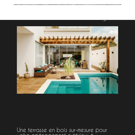
Une terrasse en bois sur-mesure pour