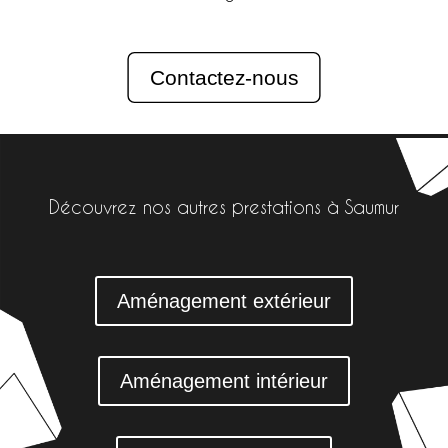
Contactez-nous
Découvrez nos autres prestations à Saumur
Aménagement extérieur
Aménagement intérieur