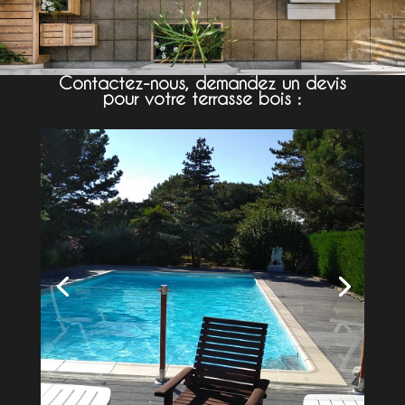
Contactez-nous, demandez un devis
pour votre terrasse bois :