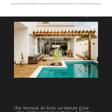
Une terrasse en bois sur-mesure pour