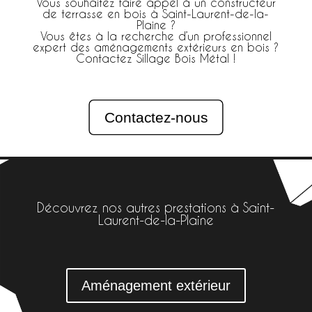
Vous souhaitez faire appel à un constructeur
de terrasse en bois à Saint-Laurent-de-la-
Plaine ?
Vous êtes à la recherche d’un professionnel
expert des aménagements extérieurs en bois ?
Contactez Sillage Bois Métal !
Contactez-nous
Découvrez nos autres prestations à Saint-
Laurent-de-la-Plaine
Aménagement extérieur