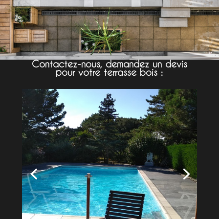
Contactez-nous, demandez un devis
pour votre terrasse bois :