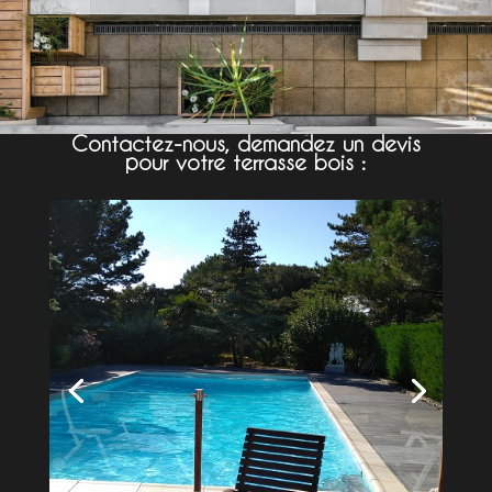
Contactez-nous, demandez un devis
pour votre terrasse bois :