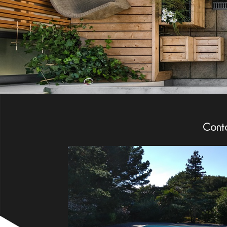
Conta