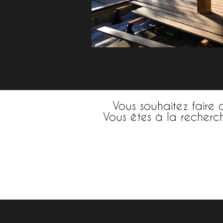
Vous souhaitez faire 
Vous êtes à la recherc