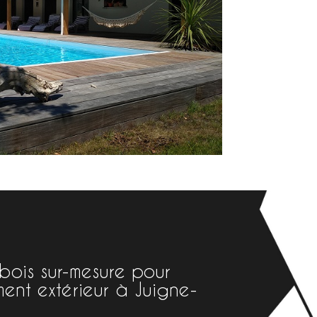
bois sur-mesure pour
nt extérieur à Juigne-