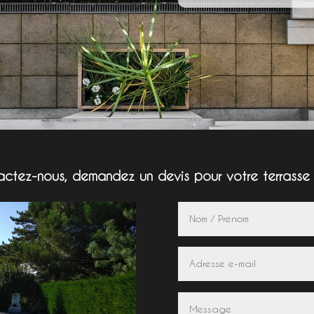
ctez-nous, demandez un devis pour votre terrasse 