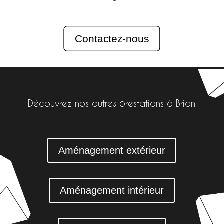
Contactez-nous
Découvrez nos autres prestations à Brion
Aménagement extérieur
Aménagement intérieur