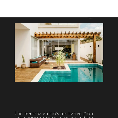
Une terrasse en bois sur-mesure pour