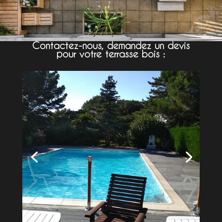
Contactez-nous, demandez un devis
pour votre terrasse bois :