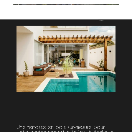
Une terrasse en bois sur-mesure pour