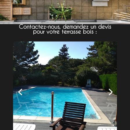
Contactez-nous, demandez un devis
pour votre terrasse bois :