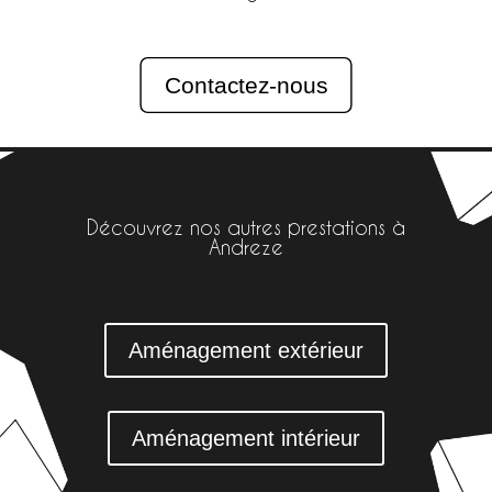
Contactez-nous
Découvrez nos autres prestations à
Andreze
Aménagement extérieur
Aménagement intérieur