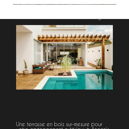
Une terrasse en bois sur-mesure pour