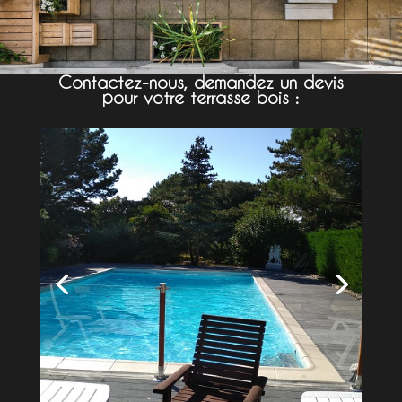
Contactez-nous, demandez un devis
pour votre terrasse bois :