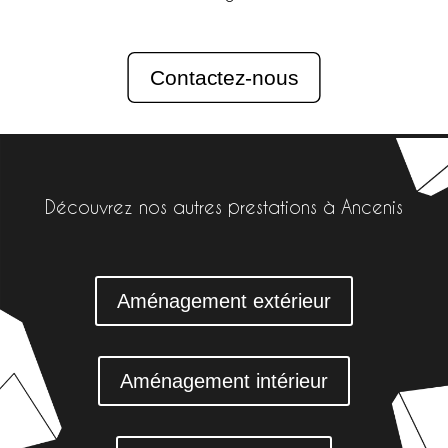
Contactez-nous
Découvrez nos autres prestations à Ancenis
Aménagement extérieur
Aménagement intérieur